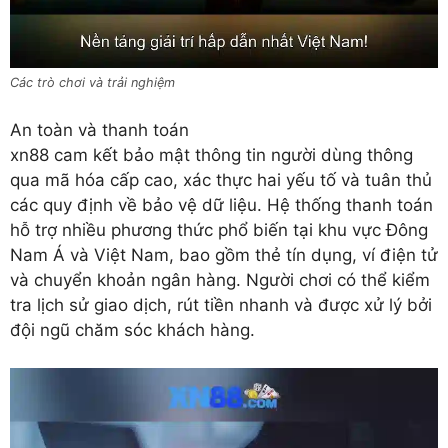
Các trò chơi và trải nghiệm
An toàn và thanh toán
xn88 cam kết bảo mật thông tin người dùng thông
qua mã hóa cấp cao, xác thực hai yếu tố và tuân thủ
các quy định về bảo vệ dữ liệu. Hệ thống thanh toán
hỗ trợ nhiều phương thức phổ biến tại khu vực Đông
Nam Á và Việt Nam, bao gồm thẻ tín dụng, ví điện tử
và chuyển khoản ngân hàng. Người chơi có thể kiểm
tra lịch sử giao dịch, rút tiền nhanh và được xử lý bởi
đội ngũ chăm sóc khách hàng.