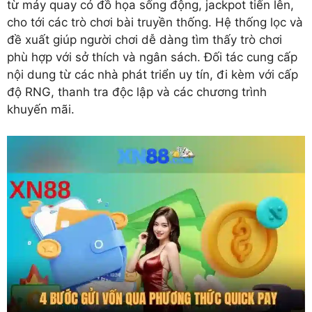
từ máy quay có đồ họa sống động, jackpot tiến lên,
cho tới các trò chơi bài truyền thống. Hệ thống lọc và
đề xuất giúp người chơi dễ dàng tìm thấy trò chơi
phù hợp với sở thích và ngân sách. Đối tác cung cấp
nội dung từ các nhà phát triển uy tín, đi kèm với cấp
độ RNG, thanh tra độc lập và các chương trình
khuyến mãi.