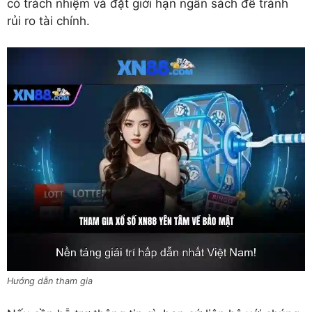
có trách nhiệm và đặt giới hạn ngân sách để tránh
rủi ro tài chính.
Hướng dẫn tham gia