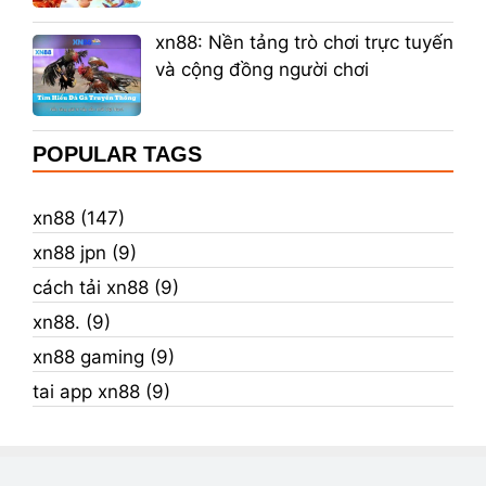
xn88: Nền tảng trò chơi trực tuyến
và cộng đồng người chơi
POPULAR TAGS
xn88 (147)
xn88 jpn (9)
cách tải xn88 (9)
xn88. (9)
xn88 gaming (9)
tai app xn88 (9)