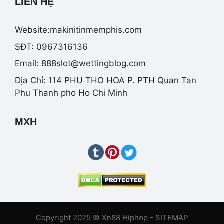
LIÊN HỆ
Website:makinitinmemphis.com
SĐT: 0967316136
Email:
888slot@wettingblog.com
Địa Chỉ: 114 PHU THO HOA P. PTH Quan Tan
Phu Thanh pho Ho Chi Minh
MXH
Copyright 2025 © Xn88 Hiphop -
SITEMAP