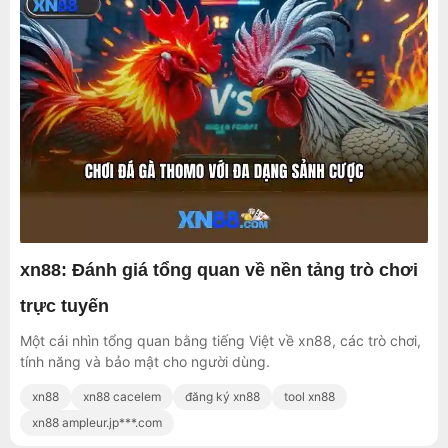
xn88: Đánh giá tổng quan về nền tảng trò chơi
trực tuyến
Một cái nhìn tổng quan bằng tiếng Việt về xn88, các trò chơi,
tính năng và bảo mật cho người dùng.
xn88
xn88 cacelem
đăng ký xn88
tool xn88
xn88 ampleur.jp***.com