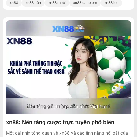
xn88
xn88 còn
xn88 mobi
xn88 cacelem
xn88 ios
xn88: Nền tảng cược trực tuyến phổ biến
Một cái nhìn tổng quan về xn88 và các tính năng nổi bật của