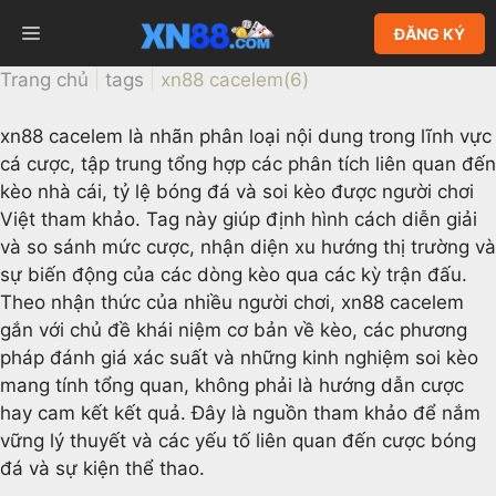
Chuyển
MENU
ĐĂNG KÝ
đến
nội
Trang chủ
|
tags
|
xn88 cacelem(6)
dung
xn88 cacelem là nhãn phân loại nội dung trong lĩnh vực
cá cược, tập trung tổng hợp các phân tích liên quan đến
kèo nhà cái, tỷ lệ bóng đá và soi kèo được người chơi
Việt tham khảo. Tag này giúp định hình cách diễn giải
và so sánh mức cược, nhận diện xu hướng thị trường và
sự biến động của các dòng kèo qua các kỳ trận đấu.
Theo nhận thức của nhiều người chơi, xn88 cacelem
gắn với chủ đề khái niệm cơ bản về kèo, các phương
pháp đánh giá xác suất và những kinh nghiệm soi kèo
mang tính tổng quan, không phải là hướng dẫn cược
hay cam kết kết quả. Đây là nguồn tham khảo để nắm
vững lý thuyết và các yếu tố liên quan đến cược bóng
đá và sự kiện thể thao.