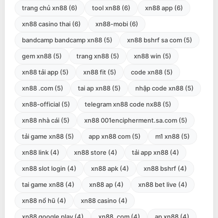
trang chủ xn88 (6)
tool xn88 (6)
xn88 app (6)
xn88 casino thai (6)
xn88-mobi (6)
bandcamp bandcamp xn88 (5)
xn88 bshrf sa com (5)
gem xn88 (5)
trang xn88 (5)
xn88 win (5)
xn88 tải app (5)
xn88 fit (5)
code xn88 (5)
xn88 .com (5)
tai ap xn88 (5)
nhập code xn88 (5)
xn88-official (5)
telegram xn88 code nx88 (5)
xn88 nhà cái (5)
xn88 001encipherment.sa.com (5)
tải game xn88 (5)
app xn88 com (5)
m1 xn88 (5)
xn88 link (4)
xn88 store (4)
tải app xn88 (4)
xn88 slot login (4)
xn88 apk (4)
xn88 bshrf (4)
tai game xn88 (4)
xn88 ap (4)
xn88 bet live (4)
xn88 nổ hũ (4)
xn88 casino (4)
xn88 google play (4)
xn88. com (4)
ap xn88 (4)