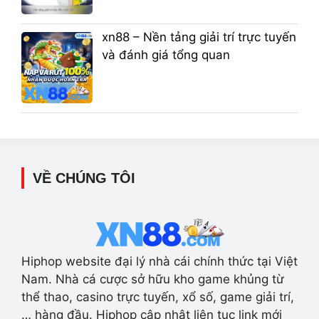
xn88 – Nền tảng giải trí trực tuyến
và đánh giá tổng quan
VỀ CHÚNG TÔI
Hiphop website đại lý nhà cái chính thức tại Việt
Nam. Nhà cá cược sở hữu kho game khủng từ
thể thao, casino trực tuyến, xổ số, game giải trí,
… hàng đầu. Hiphop cập nhật liên tục link mới