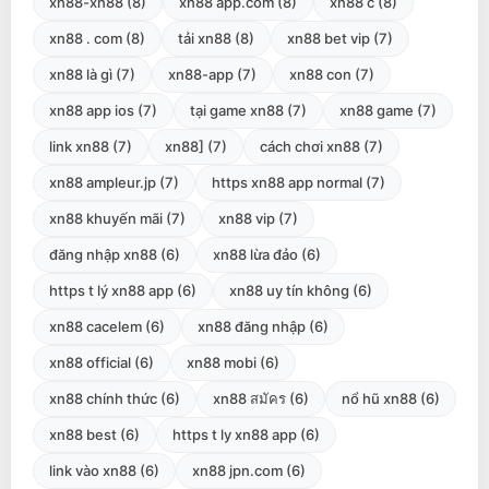
xn88-xn88 (8)
xn88 app.com (8)
xn88 c (8)
xn88 . com (8)
tải xn88 (8)
xn88 bet vip (7)
xn88 là gì (7)
xn88-app (7)
xn88 con (7)
xn88 app ios (7)
tại game xn88 (7)
xn88 game (7)
link xn88 (7)
xn88] (7)
cách chơi xn88 (7)
xn88 ampleur.jp (7)
https xn88 app normal (7)
xn88 khuyến mãi (7)
xn88 vip (7)
đăng nhập xn88 (6)
xn88 lừa đảo (6)
https t lý xn88 app (6)
xn88 uy tín không (6)
xn88 cacelem (6)
xn88 đăng nhập (6)
xn88 official (6)
xn88 mobi (6)
xn88 chính thức (6)
xn88 สมัคร (6)
nổ hũ xn88 (6)
xn88 best (6)
https t ly xn88 app (6)
link vào xn88 (6)
xn88 jpn.com (6)