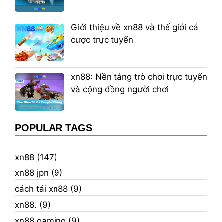
Giới thiệu về xn88 và thế giới cá
cược trực tuyến
xn88: Nền tảng trò chơi trực tuyến
và cộng đồng người chơi
POPULAR TAGS
xn88 (147)
xn88 jpn (9)
cách tải xn88 (9)
xn88. (9)
xn88 gaming (9)