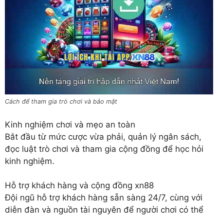
Cách để tham gia trò chơi và bảo mật
Kinh nghiệm chơi và mẹo an toàn
Bắt đầu từ mức cược vừa phải, quản lý ngân sách,
đọc luật trò chơi và tham gia cộng đồng để học hỏi
kinh nghiệm.
Hỗ trợ khách hàng và cộng đồng xn88
Đội ngũ hỗ trợ khách hàng sẵn sàng 24/7, cùng với
diễn đàn và nguồn tài nguyên để người chơi có thể