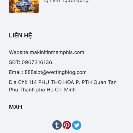
nghiệm người dùng
LIÊN HỆ
Website:makinitinmemphis.com
SĐT: 0967316136
Email:
888slot@wettingblog.com
Địa Chỉ: 114 PHU THO HOA P. PTH Quan Tan
Phu Thanh pho Ho Chi Minh
MXH