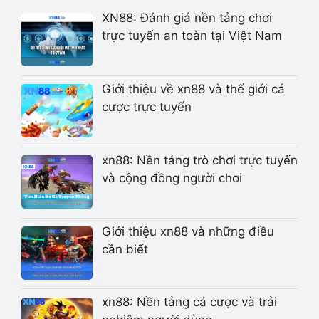
XN88: Đánh giá nền tảng chơi
trực tuyến an toàn tại Việt Nam
Giới thiệu về xn88 và thế giới cá
cược trực tuyến
xn88: Nền tảng trò chơi trực tuyến
và cộng đồng người chơi
Giới thiệu xn88 và những điều
cần biết
xn88: Nền tảng cá cược và trải