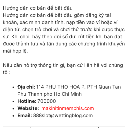
Hướng dẫn cơ bản để bắt đầu
Hướng dẫn cơ bản để bắt đầu gồm đăng ký tài
khoản, xác minh danh tính, nạp tiền vào ví hoặc ví
điện tử, chọn trò chơi và chơi thử trước khi cược thực
sự. Khi chơi, hãy theo dõi số dư, rút tiền khi bạn đạt
được thành tựu và tận dụng các chương trình khuyến
mãi hợp lệ.
Nếu cần hỗ trợ thông tin gì, bạn cứ liên hệ với chúng
tôi:
Địa chỉ:
114 PHU THO HOA P. PTH Quan Tan
Phu Thanh pho Ho Chi Minh
Hotline:
700000
Website:
makinitinmemphis.com
Email:
888slot@wettingblog.com