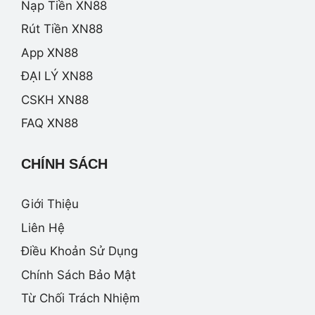
Nạp Tiền XN88
Rút Tiền XN88
App XN88
ĐẠI LÝ XN88
CSKH XN88
FAQ XN88
CHÍNH SÁCH
Giới Thiệu
Liên Hệ
Điều Khoản Sử Dụng
Chính Sách Bảo Mật
Từ Chối Trách Nhiệm