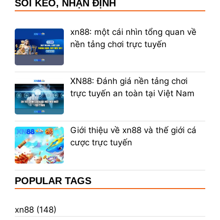
SOI KÈO, NHẬN ĐỊNH
xn88: một cái nhìn tổng quan về
nền tảng chơi trực tuyến
XN88: Đánh giá nền tảng chơi
trực tuyến an toàn tại Việt Nam
Giới thiệu về xn88 và thế giới cá
cược trực tuyến
POPULAR TAGS
xn88 (148)