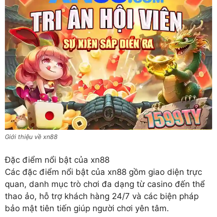
Giới thiệu về xn88
Đặc điểm nổi bật của xn88
Các đặc điểm nổi bật của xn88 gồm giao diện trực
quan, danh mục trò chơi đa dạng từ casino đến thể
thao ảo, hỗ trợ khách hàng 24/7 và các biện pháp
bảo mật tiên tiến giúp người chơi yên tâm.