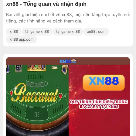
xn88 - Tổng quan và nhận định
Bài viết giới thiệu chi tiết về xn88, một nền tảng trực tuyến nổi
tiếng, các tính năng và cách tham gia.
xn88
tải game xn88
tại game xn88
xn88 . com
xn88 app.com