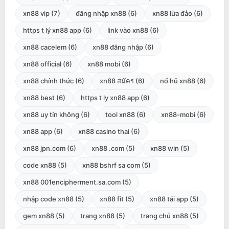
xn88 vip (7)
đăng nhập xn88 (6)
xn88 lừa đảo (6)
https t lý xn88 app (6)
link vào xn88 (6)
xn88 cacelem (6)
xn88 đăng nhập (6)
xn88 official (6)
xn88 mobi (6)
xn88 chính thức (6)
xn88 สมัคร (6)
nổ hũ xn88 (6)
xn88 best (6)
https t ly xn88 app (6)
xn88 uy tín không (6)
tool xn88 (6)
xn88-mobi (6)
xn88 app (6)
xn88 casino thai (6)
xn88 jpn.com (6)
xn88 .com (5)
xn88 win (5)
code xn88 (5)
xn88 bshrf sa com (5)
xn88 001encipherment.sa.com (5)
nhập code xn88 (5)
xn88 fit (5)
xn88 tải app (5)
gem xn88 (5)
trang xn88 (5)
trang chủ xn88 (5)