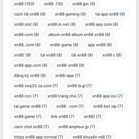
xn88 (150)
xn88. (10)
xn88 jpn (9)
cách tải xn88 (9)
xn88 gaming (9)
tai app xn88 (9)
xn88 slot (9)
xn88 in.net (8)
xn88 app com (8)
xn88 com (8)
album xn88 album xn88 xn88 (8)
xn88..com (8)
xn88-game (8)
app xn88 (8)
xn88' (8)
tai xn88 (8)
tải xn88 (8)
xn88 c (8)
xn88 app.com (8)
xn88-xn88 (8)
đăng ký xn88 (8)
xn88-app (7)
xn88 voq33.za.com (7)
xn88 là gì (7)
xn88 con (7)
xn88 trang chủ (7)
xn88 app ios (7)
tại game xn88 (7)
xn88 . com (7)
xn88 bet vip (7)
xn88 game (7)
link xn88 (7)
xn88] (7)
cách chơi xn88 (7)
xn88 ampleur.jp (7)
https xn88 app normal (7)
xn88 khuyến mãi (7)