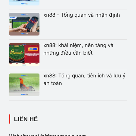
xn88 - Tổng quan và nhận định
xn88: khái niệm, nền tảng và
những điều cần biết
xn88: Tổng quan, tiện ích và lưu ý
an toàn
LIÊN HỆ