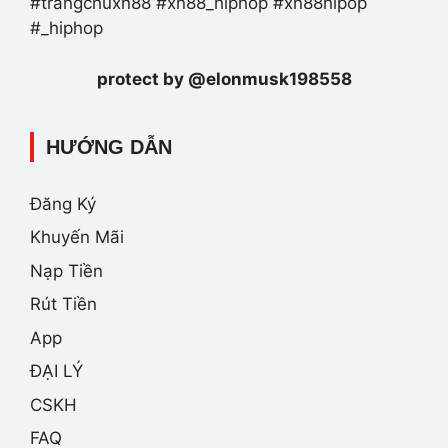
#trangchuxn88 #xn88_hiphop #xn88hipop
#_hiphop
protect by @elonmusk198558
HƯỚNG DẪN
Đăng Ký
Khuyến Mãi
Nạp Tiền
Rút Tiền
App
ĐẠI LÝ
CSKH
FAQ