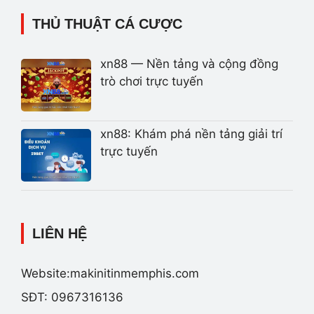
THỦ THUẬT CÁ CƯỢC
xn88 — Nền tảng và cộng đồng
trò chơi trực tuyến
xn88: Khám phá nền tảng giải trí
trực tuyến
LIÊN HỆ
Website:makinitinmemphis.com
SĐT: 0967316136