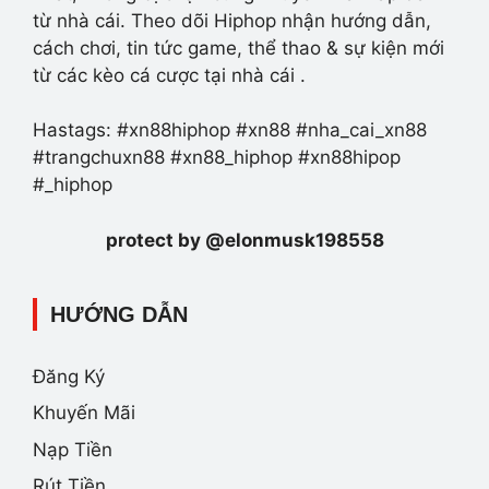
từ nhà cái. Theo dõi Hiphop nhận hướng dẫn,
cách chơi, tin tức game, thể thao & sự kiện mới
từ các kèo cá cược tại nhà cái .
Hastags: #xn88hiphop #xn88 #nha_cai_xn88
#trangchuxn88 #xn88_hiphop #xn88hipop
#_hiphop
protect by @elonmusk198558
HƯỚNG DẪN
Đăng Ký
Khuyến Mãi
Nạp Tiền
Rút Tiền