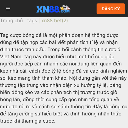
Chuyển
MENU
ĐĂNG KÝ
đến
nội
Trang chủ
|
tags
|
xn88 bet(2)
dung
Tag cược bóng đá là một phân đoạn hệ thống được
dùng để tập hợp các bài viết phân tích tỉ lệ và nhận
định trước trận đấu. Trong bối cảnh thông tin cược ở
Việt Nam, tag này được hiểu như một bố cục giúp
người đọc tiếp cận nhanh các nội dung liên quan đến
kèo nhà cái, cách đọc tỷ lệ bóng đá và các kinh nghiệm
soi kèo mang tính tham khảo. Nội dung gắn với thẻ này
thường tập trung vào nhận diện xu hướng tỷ lệ, bảng
biến động kèo và các phân tích thị trường trước giờ
bóng lăn, đồng thời cung cấp góc nhìn tổng quan về
mức độ rủi ro và cách so sánh thông tin. Đây là công cụ
để tăng cường sự hiểu biết và định hướng nhận thức
trước khi tham gia cược.